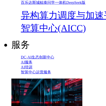
百乐达斯城鲲泰问学一体机DeepSeek版
异构算力调度与加速
智算中心(AICC)
服务
DC·AI生态创新中心
AI服务
AI培训
智算中心运营服务