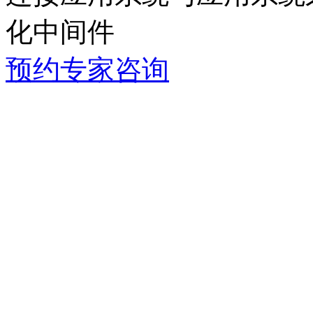
化中间件
预约专家咨询