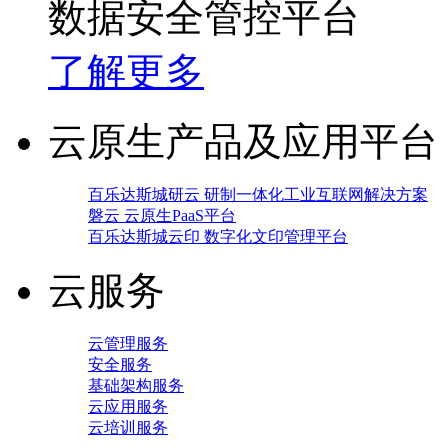
数据安全管控平台
了解更多
云原生产品及应用平台
百乐达斯城研云 研制一体化工业互联网解决方案
磐云 云原生PaaS平台
百乐达斯城云印 数字化文印管理平台
云服务
云管理服务
安全服务
基础架构服务
云应用服务
云培训服务