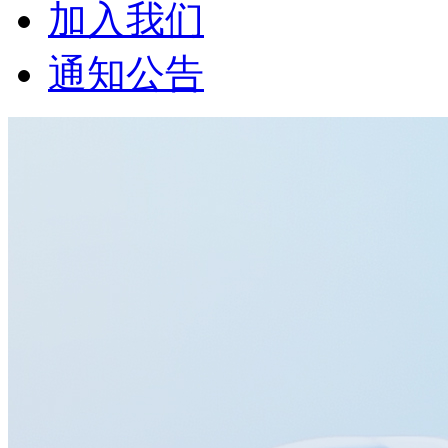
加入我们
通知公告