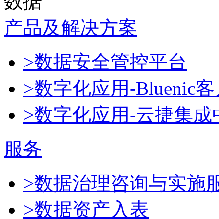
数据
产品及解决方案
>数据安全管控平台
>数字化应用-Blueni
>数字化应用-云捷集成
服务
>数据治理咨询与实施
>数据资产入表