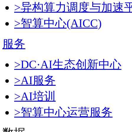
>异构算力调度与加速
>智算中心(AICC)
服务
>DC·AI生态创新中心
>AI服务
>AI培训
>智算中心运营服务