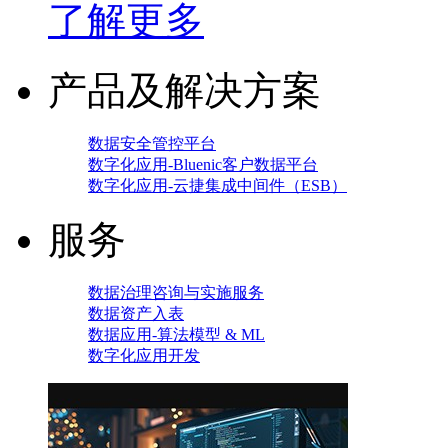
了解更多
产品及解决方案
数据安全管控平台
数字化应用-Bluenic客户数据平台
数字化应用-云捷集成中间件（ESB）
服务
数据治理咨询与实施服务
数据资产入表
数据应用-算法模型 & ML
数字化应用开发