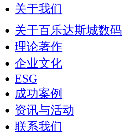
关于我们
关于百乐达斯城数码
理论著作
企业文化
ESG
成功案例
资讯与活动
联系我们