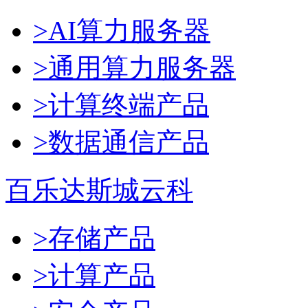
>AI算力服务器
>通用算力服务器
>计算终端产品
>数据通信产品
百乐达斯城云科
>存储产品
>计算产品