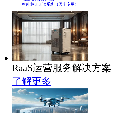
智能标识识读系统（叉车专用）
RaaS运营服务解决方案
了解更多