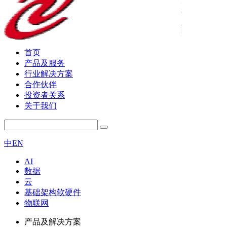
首页
产品及服务
行业解决方案
合作伙伴
投资者关系
关于我们
中
EN
AI
数据
云
基础架构软硬件
物联网
产品及解决方案