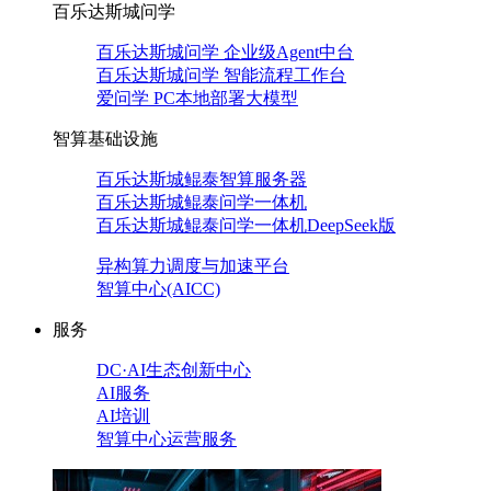
百乐达斯城问学
百乐达斯城问学 企业级Agent中台
百乐达斯城问学 智能流程工作台
爱问学 PC本地部署大模型
智算基础设施
百乐达斯城鲲泰智算服务器
百乐达斯城鲲泰问学一体机
百乐达斯城鲲泰问学一体机DeepSeek版
异构算力调度与加速平台
智算中心(AICC)
服务
DC·AI生态创新中心
AI服务
AI培训
智算中心运营服务