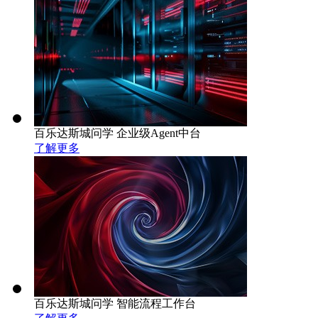
百乐达斯城问学 企业级Agent中台
了解更多
百乐达斯城问学 智能流程工作台