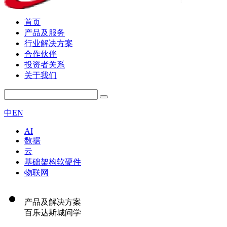
首页
产品及服务
行业解决方案
合作伙伴
投资者关系
关于我们
中
EN
AI
数据
云
基础架构软硬件
物联网
产品及解决方案
百乐达斯城问学