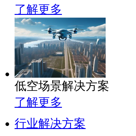
了解更多
低空场景解决方案
了解更多
行业解决方案