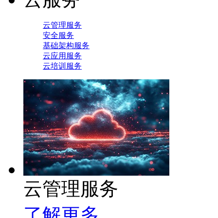
云管理服务
安全服务
基础架构服务
云应用服务
云培训服务
云管理服务
了解更多