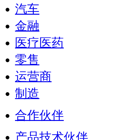
汽车
金融
医疗医药
零售
运营商
制造
合作伙伴
产品技术伙伴