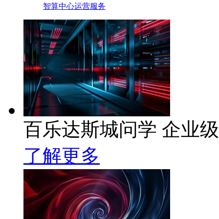
智算中心运营服务
百乐达斯城问学 企业级A
了解更多